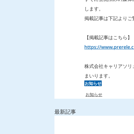
します。
掲載記事は下記よりご
【掲載記事はこちら】
https://www.prerele.
株式会社キャリアソリ
まいります。
お知らせ
お知らせ
最新記事