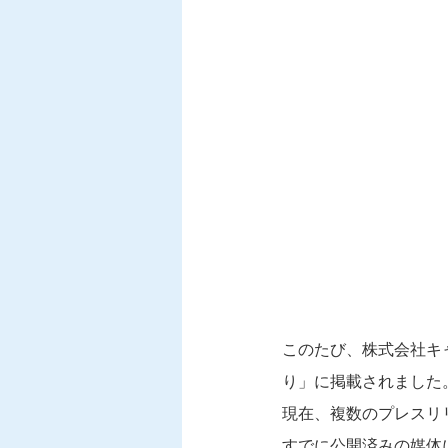
このたび、株式会社キ
り」に掲載されました
現在、複数のプレスリ
すでに公開済みの媒体