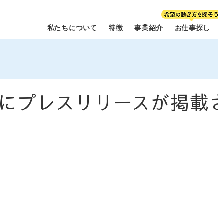
私たちについて
特徴
事業紹介
お仕事探し
にプレスリリースが掲載