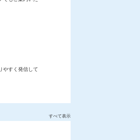
りやすく発信して
すべて表示