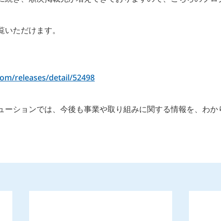
覧いただけます。
com/releases/detail/52498
ューションでは、今後も事業や取り組みに関する情報を、わか