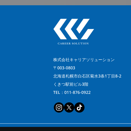
株式会社キャリアソリューション
〒003-0803
北海道札幌市白石区菊水3条1丁目8-2
くきつ駅前ビル3階
TEL：011-876-0922