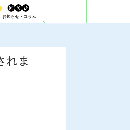
公式LINE
お問い合わせ
お知らせ・コラム
されま