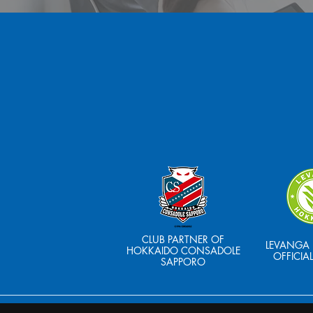
CLUB PARTNER OF
LEVANGA
HOKKAIDO CONSADOLE
OFFICIA
SAPPORO