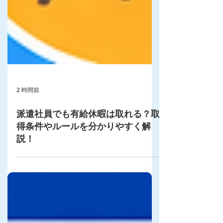
2 時間前
派遣社員でも有給休暇は取れる？取
得条件やルールを分かりやすく解
説！