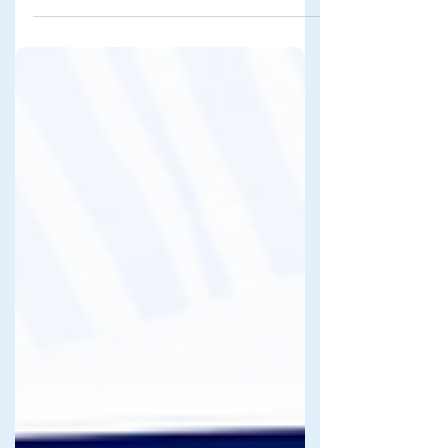
北海道で派遣会社を選ぶポイントと
は？失敗しない選び方を解説！