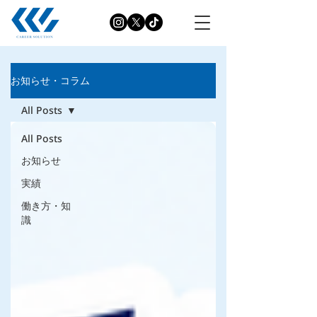
お知らせ・コラム
All Posts
All Posts
お知らせ
実績
働き方・知
識