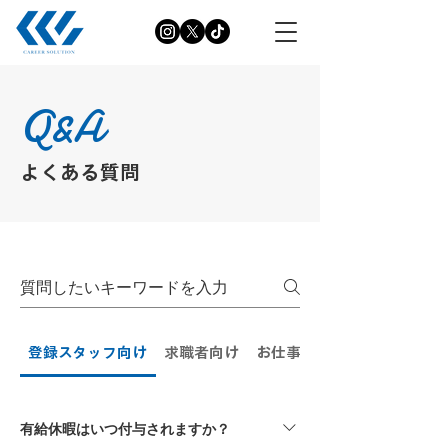
Q&A
よくある質問
登録スタッフ向け
求職者向け
お仕事内容について
有給休暇はいつ付与されますか？