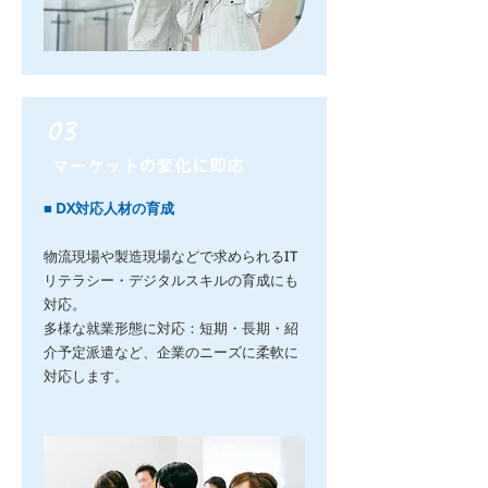
03
マーケットの変化に即応
■ DX対応人材の育成
物流現場や製造現場などで求められるIT
リテラシー・デジタルスキルの育成にも
対応。
多様な就業形態に対応：短期・長期・紹
介予定派遣など、企業のニーズに柔軟に
対応します。