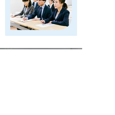
Contact
お問い合わせ
北海道札幌市に本社を置く人材派遣会社です。
お気軽にご相談ください。