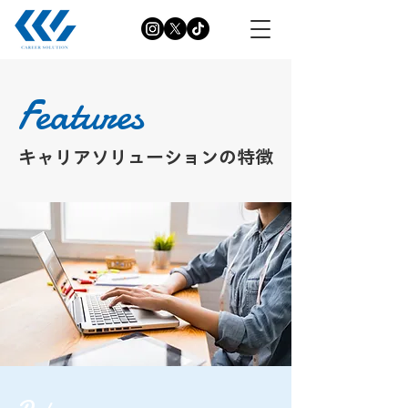
Features
キャリアソリューションの特徴