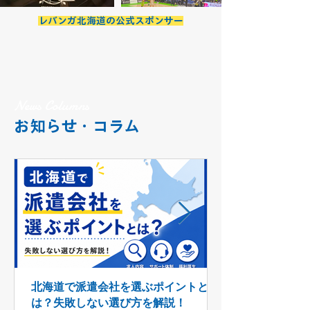
レバンガ北海道の公式スポンサー
News Columns
お知らせ・コラム​
北海道で派遣会社を選ぶポイントと
は？失敗しない選び方を解説！