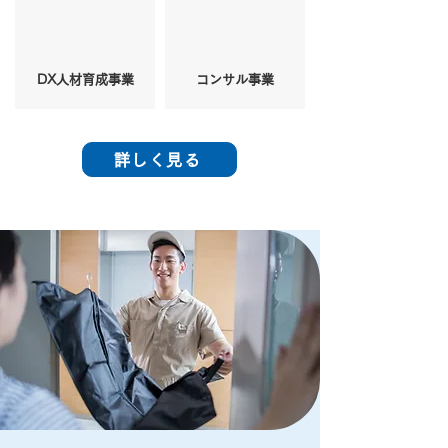
DX人材育成事業
コンサル事業
詳しく見る