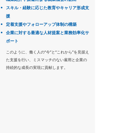
スキル・経験に応じた教育やキャリア形成支
援
定着支援やフォローアップ体制の構築
企業に対する最適な人材提案と業務効率化サ
ポート
このように、働く人の“今”と“これから”を見据え
た支援を行い、ミスマッチのない雇用と企業の
持続的な成長の実現に貢献します。