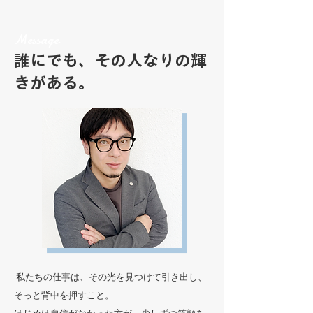
Message
誰にでも、その人なりの輝
きがある。
私たちの仕事は、その光を見つけて引き出し、
そっと背中を押すこと。