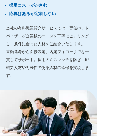
採用コストがかさむ
応募はあるが定着しない
当社の有料職業紹介サービスでは、専任のアド
バイザーが企業様のニーズを丁寧にヒアリング
し、条件に合った人材をご紹介いたします。
書類選考から面接設定、内定フォローまでを一
貫してサポート。採用のミスマッチを防ぎ、即
戦力人材や将来性のある人材の確保を実現しま
す。