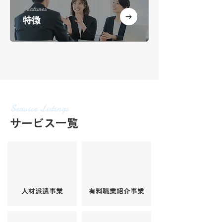
Features
特徴
Service Listings
サービス一覧
人材派遣事業
有料職業紹介事業