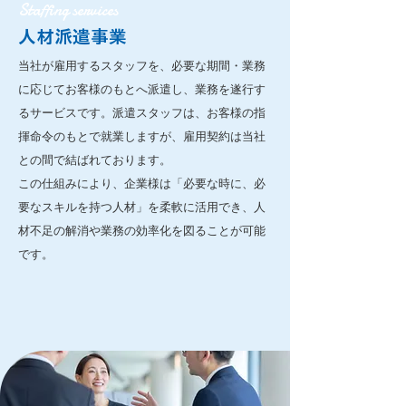
Staffing services
人材派遣事業
当社が雇用するスタッフを、必要な期間・業務
に応じてお客様のもとへ派遣し、業務を遂行す
るサービスです。派遣スタッフは、お客様の指
揮命令のもとで就業しますが、雇用契約は当社
との間で結ばれております。
この仕組みにより、企業様は「必要な時に、必
要なスキルを持つ人材」を柔軟に活用でき、人
材不足の解消や業務の効率化を図ることが可能
です。