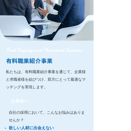
Paid Employment Placement Services
有料職業紹介事業
私たちは、有料職業紹介事業を通じて、企業様
と求職者様を結びつけ、双方にとって最適なマ
ッチングを実現します。
企業様へ​
自社の採用において、こんなお悩みはありま
せんか？
欲しい人材に出会えない