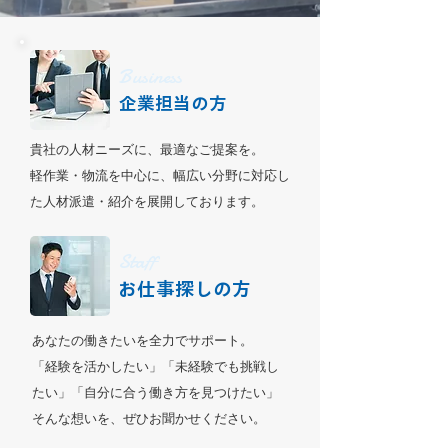
Business
​企業担当の方
貴社の人材ニーズに、最適なご提案を。
軽作業・物流を中心に、幅広い分野に対応し
た人材派遣・紹介を展開しております。
Staff
お仕事探しの方
あなたの働きたいを全力でサポート。
「経験を活かしたい」「未経験でも挑戦し
たい」「自分に合う働き方を見つけたい」
そんな想いを、ぜひお聞かせください。