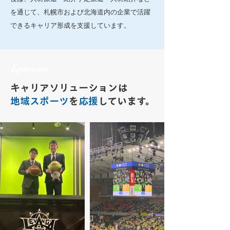
を通じて、札幌市および北海道内の企業で活躍
できるキャリア形成を支援しています。
Sponsor
キャリアソリューションは
地域スポーツ
を
応援
しています。