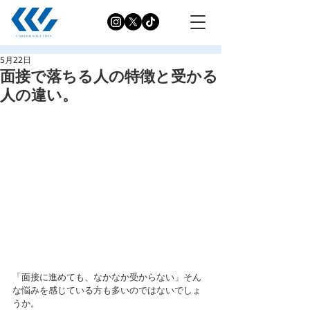
5月22日
面接で落ちる人の特徴と受かる
人の違い。
「面接に進めても、なかなか受からない」そん
な悩みを感じている方も多いのではないでしょ
うか。