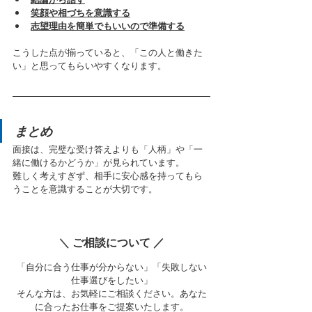
笑顔や相づちを意識する
志望理由を簡単でもいいので準備する
こうした点が揃っていると、「この人と働きた
い」と思ってもらいやすくなります。
まとめ
面接は、完璧な受け答えよりも「人柄」や「一
緒に働けるかどうか」が見られています。
難しく考えすぎず、相手に安心感を持ってもら
うことを意識することが大切です。
＼ 
ご相談について ／
「自分に合う仕事が分からない」「失敗しない
仕事選びをしたい」
そんな方は、お気軽にご相談ください。あなた
に合ったお仕事をご提案いたします。