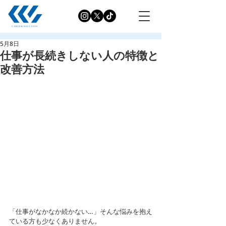
5月8日
仕事が長続きしない人の特徴と
改善方法
「仕事がなかなか続かない…」そんな悩みを抱え
ている方も少なくありません。