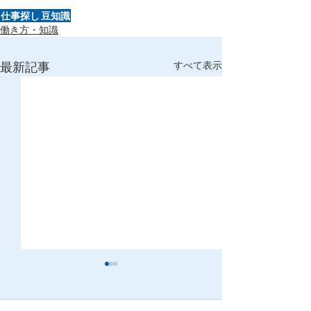
仕事探し
豆知識
働き方・知識
最新記事
すべて表示