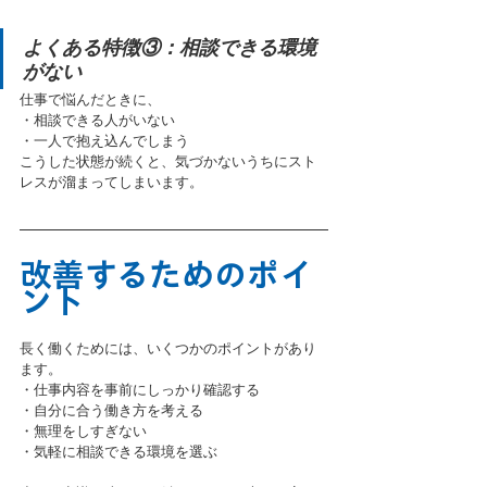
よくある特徴③：相談できる環境
がない
仕事で悩んだときに、
・相談できる人がいない
・一人で抱え込んでしまう
こうした状態が続くと、気づかないうちにスト
レスが溜まってしまいます。
改善するためのポイ
ント
長く働くためには、いくつかのポイントがあり
ます。
・仕事内容を事前にしっかり確認する
・自分に合う働き方を考える
・無理をしすぎない
・気軽に相談できる環境を選ぶ