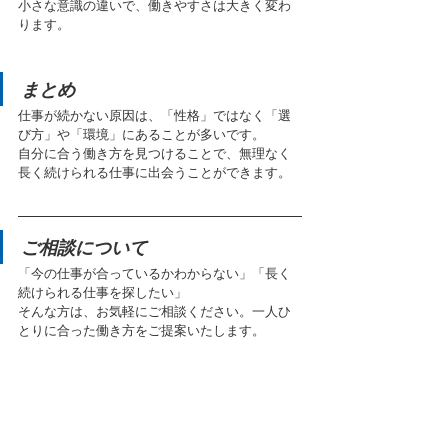
小さな意識の違いで、働きやすさは大きく変わ
ります。
まとめ
仕事が続かない原因は、「性格」ではなく「選
び方」や「環境」にあることが多いです。
自分に合う働き方を見つけることで、無理なく
長く続けられる仕事に出会うことができます。
ご相談について
「今の仕事が合っているかわからない」「長く
続けられる仕事を探したい」
そんな方は、お気軽にご相談ください。一人ひ
とりに合った働き方をご提案いたします。