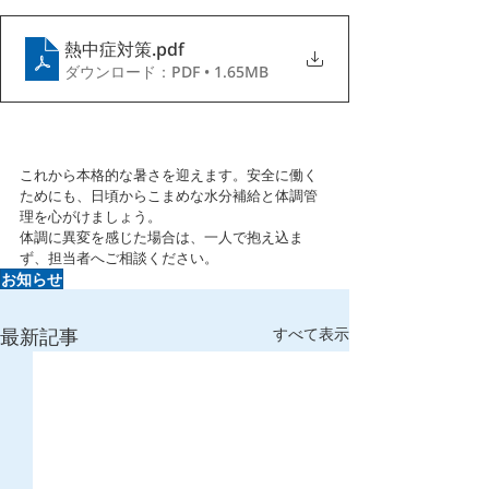
熱中症対策
.pdf
ダウンロード：PDF • 1.65MB
これから本格的な暑さを迎えます。安全に働く
ためにも、日頃からこまめな水分補給と体調管
理を心がけましょう。
体調に異変を感じた場合は、一人で抱え込ま
ず、担当者へご相談ください。
お知らせ
最新記事
すべて表示