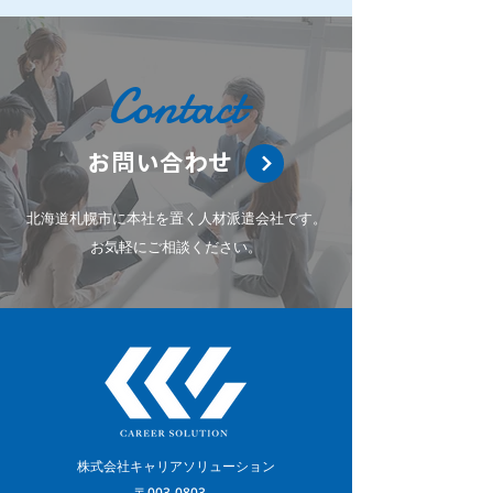
Contact
お問い合わせ
北海道札幌市に本社を置く人材派遣会社です。
お気軽にご相談ください。
株式会社キャリアソリューション
〒003-0803