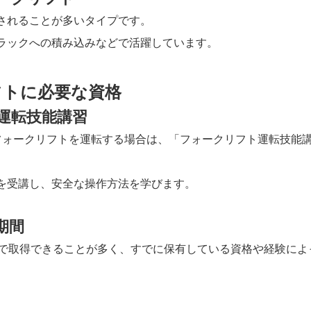
されることが多いタイプです。
ラックへの積み込みなどで活躍しています。
フトに必要な資格
運転技能講習
フォークリフトを運転する場合は、「フォークリフト運転技能
を受講し、安全な操作方法を学びます。
期間
度で取得できることが多く、すでに保有している資格や経験によ