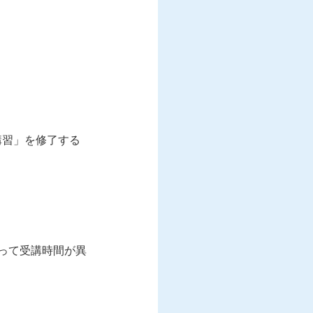
講習」を修了する
って受講時間が異