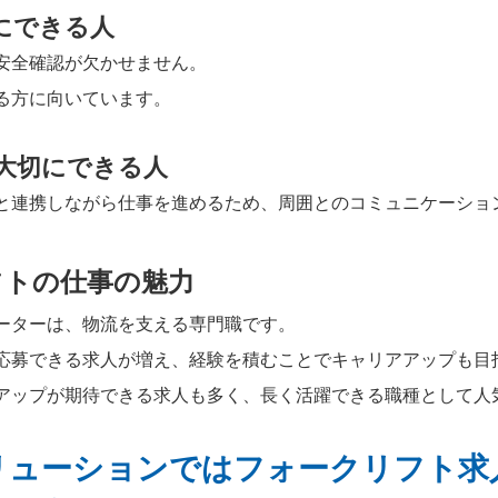
にできる人
安全確認が欠かせません。
る方に向いています。
大切にできる人
と連携しながら仕事を進めるため、周囲とのコミュニケーショ
フトの仕事の魅力
ーターは、物流を支える専門職です。
応募できる求人が増え、経験を積むことでキャリアアップも目
アップが期待できる求人も多く、長く活躍できる職種として人
リューションではフォークリフト求