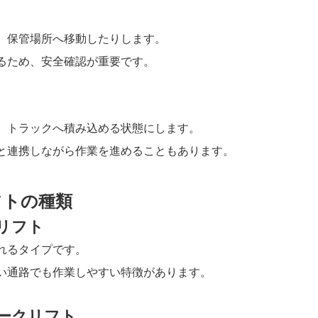
、保管場所へ移動したりします。
るため、安全確認が重要です。
、トラックへ積み込める状態にします。
と連携しながら作業を進めることもあります。
フトの種類
リフト
れるタイプです。
い通路でも作業しやすい特徴があります。
ークリフト