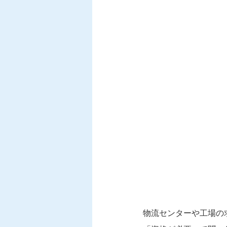
物流センターや工場の