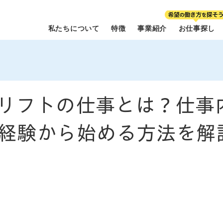
私たちについて
特徴
事業紹介
お仕事探し
リフトの仕事とは？仕事
経験から始める方法を解