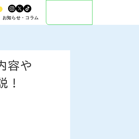
公式LINE
お問い合わせ
お知らせ・コラム
内容や
説！