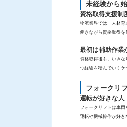
未経験から
資格取得支援制
物流業界では、人材育
働きながら資格取得を
最初は補助作業
資格取得後も、いきな
つ経験を積んでいくケ
フォークリ
運転が好きな人
フォークリフトは車両
運転や機械操作が好き