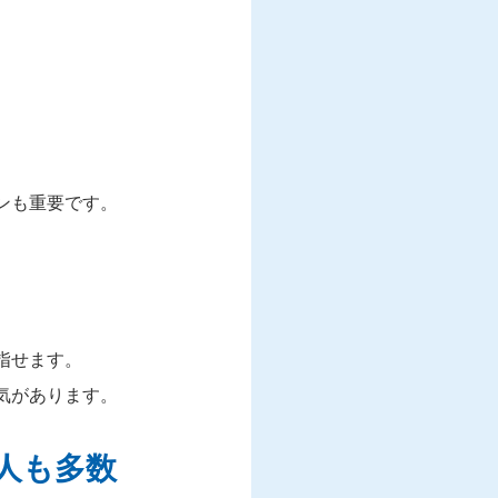
ンも重要です。
指せます。
気があります。
人も多数