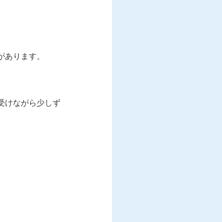
があります。
受けながら少しず