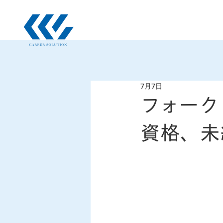
7月7日
フォーク
資格、未