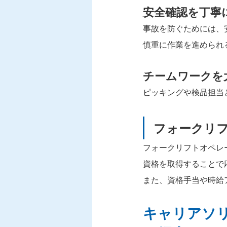
安全確認を丁寧
事故を防ぐためには、
慎重に作業を進められ
チームワークを
ピッキングや検品担当
フォークリ
フォークリフトオペレ
資格を取得することで
また、資格手当や時給
キャリアソ