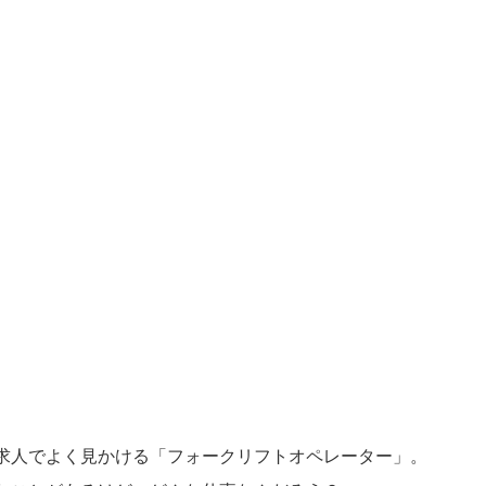
求人でよく見かける「フォークリフトオペレーター」。