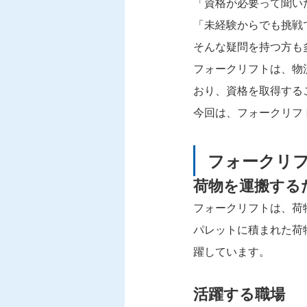
「資格が必要って聞い
「未経験からでも挑戦
そんな疑問を持つ方も
フォークリフトは、物
おり、資格を取得する
今回は、フォークリフ
フォークリ
荷物を運搬する
フォークリフトは、荷
パレットに積まれた荷
躍しています。
活躍する職場